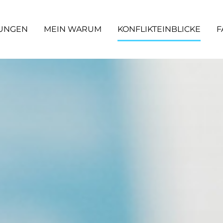
TUNGEN
MEIN WARUM
KONFLIKTEINBLICKE
F