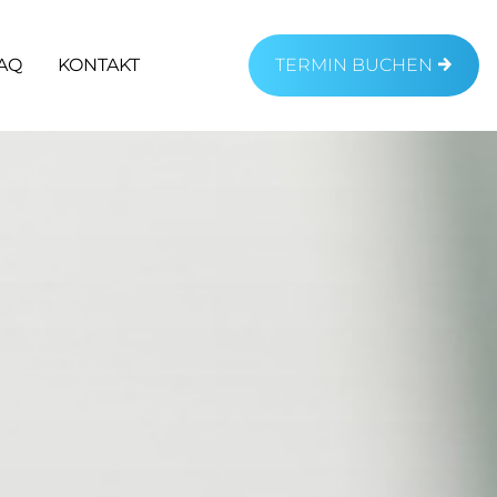
AQ
KONTAKT
TERMIN BUCHEN